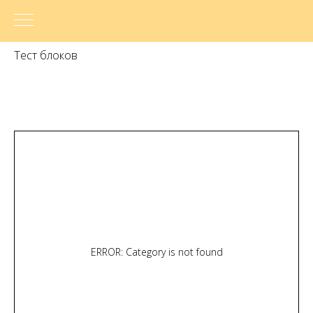
Тест блоков
ERROR: Category is not found