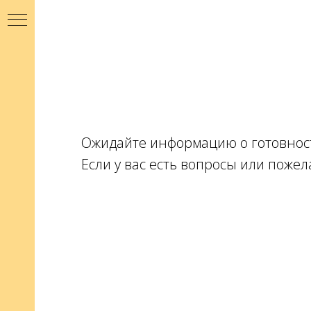
Ожидайте информацию о готовност
Если у вас есть вопросы или пожела
RED