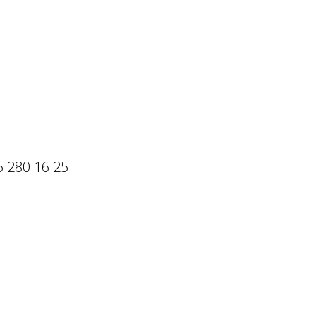
 280 16 25