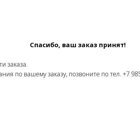
Спасибо, ваш заказ принят!
и заказа.
ния по вашему заказу, позвоните по тел. +7 985